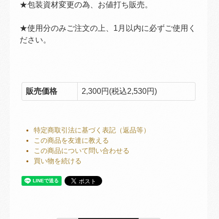
★包装資材変更の為、お値打ち販売。
★使用分のみご注文の上、1月以内に必ずご使用く
ださい。
販売価格
2,300円(税込2,530円)
特定商取引法に基づく表記（返品等）
この商品を友達に教える
この商品について問い合わせる
買い物を続ける