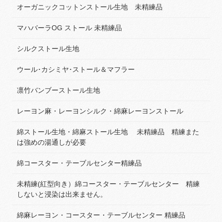
オーガニックコットンストール生地 未精練品
マハバーラOG ストール 未精練品
シルクストール生地
ウール･カシミヤ･ストール＆マフラー
凛竹バンブーストール生地
レーヨン麻・レーヨンシルク・綿麻レーヨンストール
綿ストール生地・綿麻ストール生地 未精練品 精練また
は強めの湯通しが必要
綿コースター・テーブルセンター精練品
未精練(紅型向き）綿コースター・テーブルセンター 精練
しないと浸染は出来ません。
綿麻レーヨン・コースター・テーブルセンター 精練品