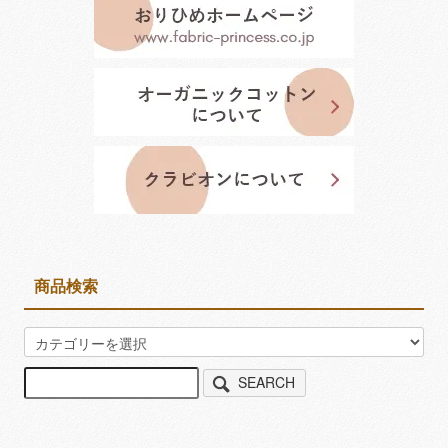
商品検索
SEARCH