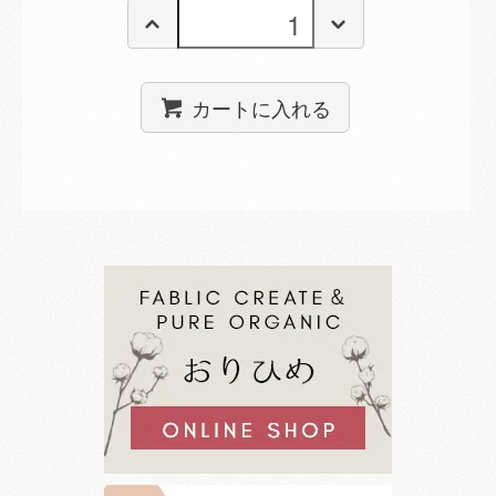
カートに入れる