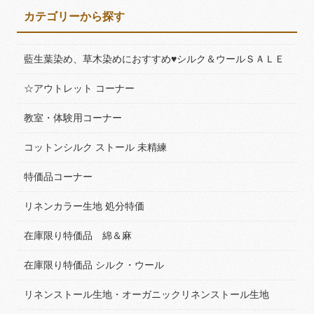
カテゴリーから探す
藍生葉染め、草木染めにおすすめ♥シルク＆ウールＳＡＬＥ
☆アウトレット コーナー
教室・体験用コーナー
コットンシルク ストール 未精練
特価品コーナー
リネンカラー生地 処分特価
在庫限り特価品 綿＆麻
在庫限り特価品 シルク・ウール
リネンストール生地・オーガニックリネンストール生地