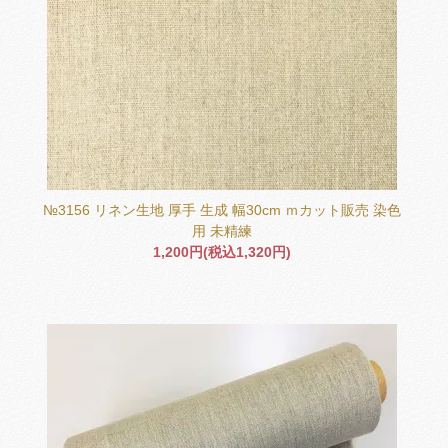
№3156 リネン生地 厚手 生成 幅30cm ｍカット販売 染色
用 未精練
1,200円(税込1,320円)