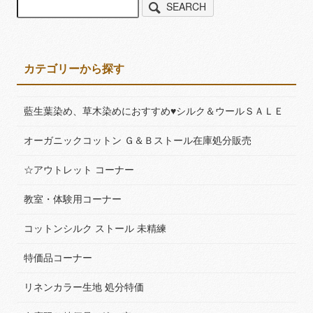
SEARCH
カテゴリーから探す
藍生葉染め、草木染めにおすすめ♥シルク＆ウールＳＡＬＥ
オーガニックコットン Ｇ＆Ｂストール在庫処分販売
☆アウトレット コーナー
教室・体験用コーナー
コットンシルク ストール 未精練
特価品コーナー
リネンカラー生地 処分特価