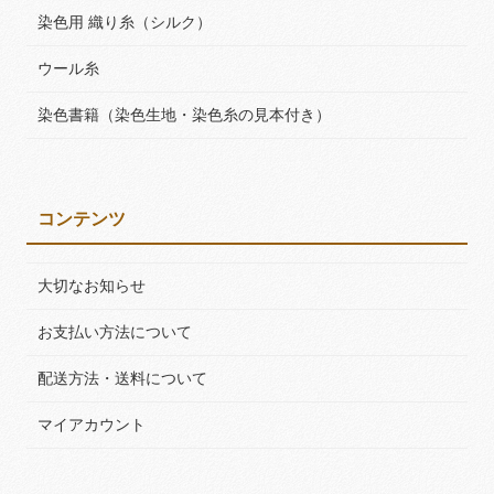
染色用 織り糸（シルク）
ウール糸
染色書籍（染色生地・染色糸の見本付き）
コンテンツ
大切なお知らせ
お支払い方法について
配送方法・送料について
マイアカウント