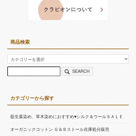
商品検索
SEARCH
カテゴリーから探す
藍生葉染め、草木染めにおすすめ♥シルク＆ウールＳＡＬＥ
オーガニックコットン Ｇ＆Ｂストール在庫処分販売