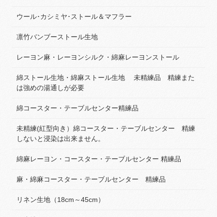
ウール･カシミヤ･ストール＆マフラー
凛竹バンブーストール生地
レーヨン麻・レーヨンシルク・綿麻レーヨンストール
綿ストール生地・綿麻ストール生地 未精練品 精練また
は強めの湯通しが必要
綿コースター・テーブルセンター精練品
未精練(紅型向き）綿コースター・テーブルセンター 精練
しないと浸染は出来ません。
綿麻レーヨン・コースター・テーブルセンター 精練品
麻・綿麻コースター・テーブルセンター 精練品
リネン生地（18cm～45cm）