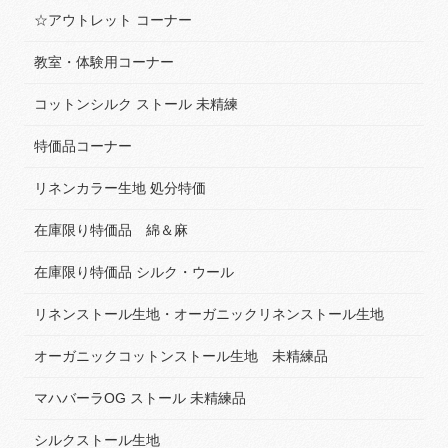
☆アウトレット コーナー
教室・体験用コーナー
コットンシルク ストール 未精練
特価品コーナー
リネンカラー生地 処分特価
在庫限り特価品 綿＆麻
在庫限り特価品 シルク・ウール
リネンストール生地・オーガニックリネンストール生地
オーガニックコットンストール生地 未精練品
マハバーラOG ストール 未精練品
シルクストール生地