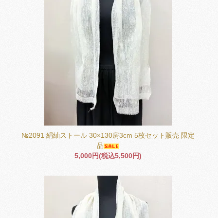
№2091 絹紬ストール 30×130房3cm 5枚セット販売 限定
品
5,000円(税込5,500円)