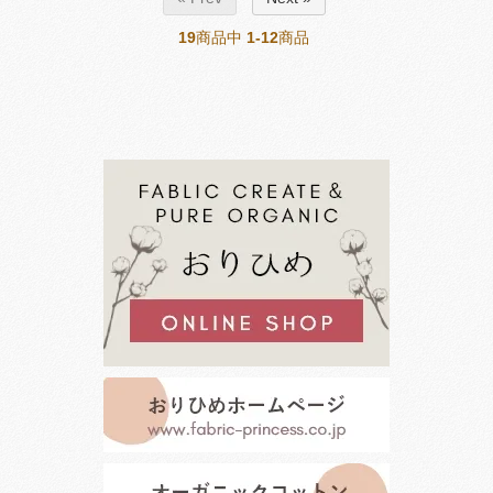
19
商品中
1-12
商品