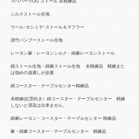
マハバーラOG ストール 未精練品
シルクストール生地
ウール･カシミヤ･ストール＆マフラー
凛竹バンブーストール生地
レーヨン麻・レーヨンシルク・綿麻レーヨンストール
綿ストール生地・綿麻ストール生地 未精練品 精練また
は強めの湯通しが必要
綿コースター・テーブルセンター精練品
未精練(紅型向き）綿コースター・テーブルセンター 精練
しないと浸染は出来ません。
綿麻レーヨン・コースター・テーブルセンター 精練品
麻・綿麻コースター・テーブルセンター 精練品