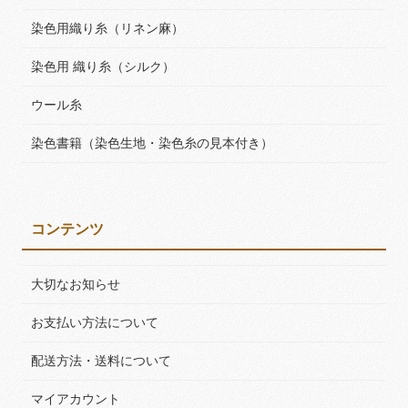
染色用織り糸（リネン麻）
染色用 織り糸（シルク）
ウール糸
染色書籍（染色生地・染色糸の見本付き）
コンテンツ
大切なお知らせ
お支払い方法について
配送方法・送料について
マイアカウント