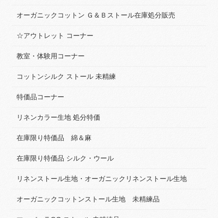
オーガニックコットン Ｇ＆Ｂストール在庫処分販売
☆アウトレット コーナー
教室・体験用コーナー
コットンシルク ストール 未精練
特価品コーナー
リネンカラー生地 処分特価
在庫限り特価品 綿＆麻
在庫限り特価品 シルク・ウール
リネンストール生地・オーガニックリネンストール生地
オーガニックコットンストール生地 未精練品