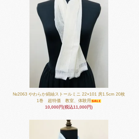
№2063 やわらか絹紬ストールミニ 22×101 房1.5cm 20枚
1巻 超特価 教室、体験用
10,000円(税込11,000円)