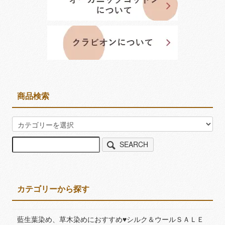
商品検索
SEARCH
カテゴリーから探す
藍生葉染め、草木染めにおすすめ♥シルク＆ウールＳＡＬＥ