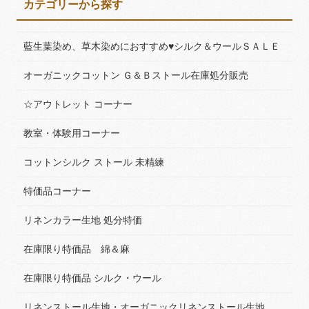
カテゴリーから探す
藍生葉染め、草木染めにおすすめ♥シルク＆ウールＳＡＬＥ
オーガニックコットン Ｇ＆Ｂストール在庫処分販売
☆アウトレット コーナー
教室・体験用コーナー
コットンシルク ストール 未精練
特価品コーナー
リネンカラー生地 処分特価
在庫限り特価品 綿＆麻
在庫限り特価品 シルク・ウール
リネンストール生地・オーガニックリネンストール生地