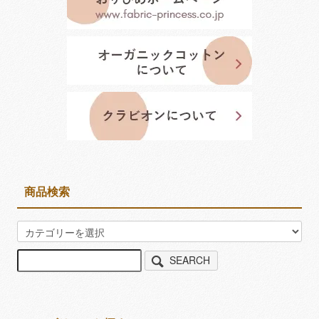
商品検索
SEARCH