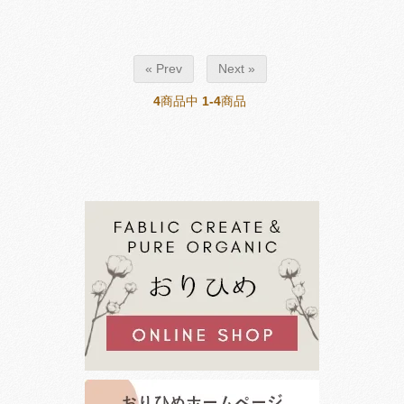
« Prev
Next »
4
商品中
1-4
商品