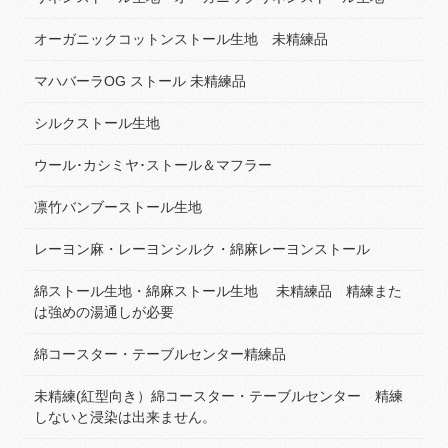
オーガニックコットンストール生地 未精練品
マハバーラOG ストール 未精練品
シルクストール生地
ウール･カシミヤ･ストール＆マフラー
凛竹バンブーストール生地
レーヨン麻・レーヨンシルク・綿麻レーヨンストール
綿ストール生地・綿麻ストール生地 未精練品 精練また
は強めの湯通しが必要
綿コースター・テーブルセンター精練品
未精練(紅型向き）綿コースター・テーブルセンター 精練
しないと浸染は出来ません。