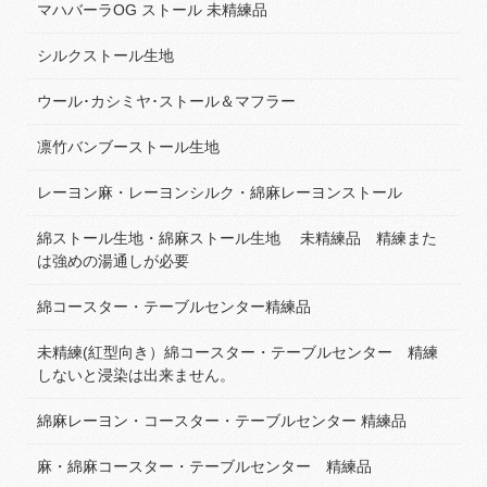
マハバーラOG ストール 未精練品
シルクストール生地
ウール･カシミヤ･ストール＆マフラー
凛竹バンブーストール生地
レーヨン麻・レーヨンシルク・綿麻レーヨンストール
綿ストール生地・綿麻ストール生地 未精練品 精練また
は強めの湯通しが必要
綿コースター・テーブルセンター精練品
未精練(紅型向き）綿コースター・テーブルセンター 精練
しないと浸染は出来ません。
綿麻レーヨン・コースター・テーブルセンター 精練品
麻・綿麻コースター・テーブルセンター 精練品