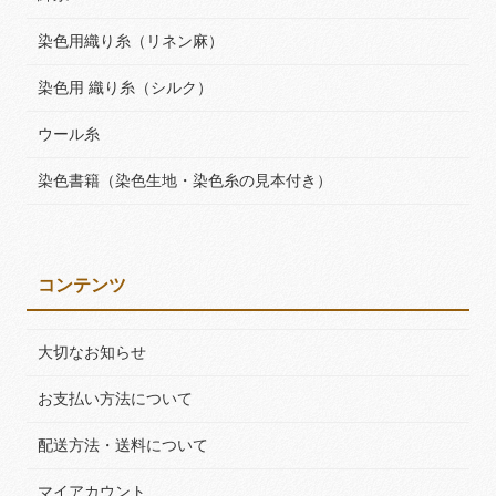
染色用織り糸（リネン麻）
染色用 織り糸（シルク）
ウール糸
染色書籍（染色生地・染色糸の見本付き）
コンテンツ
大切なお知らせ
お支払い方法について
配送方法・送料について
マイアカウント