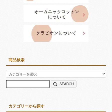
商品検索
SEARCH
カテゴリーから探す