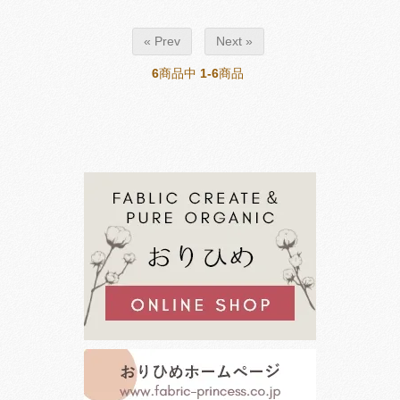
« Prev
Next »
6
商品中
1-6
商品