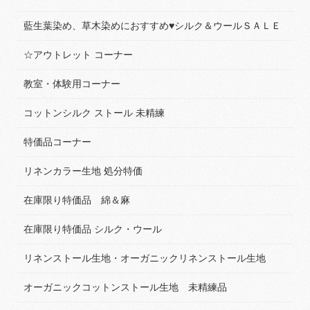
藍生葉染め、草木染めにおすすめ♥シルク＆ウールＳＡＬＥ
☆アウトレット コーナー
教室・体験用コーナー
コットンシルク ストール 未精練
特価品コーナー
リネンカラー生地 処分特価
在庫限り特価品 綿＆麻
在庫限り特価品 シルク・ウール
リネンストール生地・オーガニックリネンストール生地
オーガニックコットンストール生地 未精練品