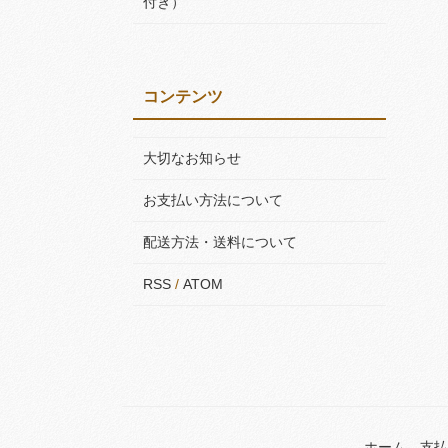
付き）
コンテンツ
大切なお知らせ
お支払い方法について
配送方法・送料について
RSS
/
ATOM
ホーム
支払