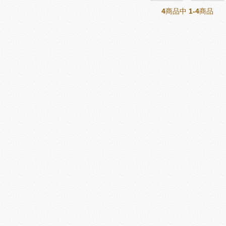
4
商品中
1-4
商品