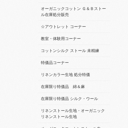
オーガニックコットン Ｇ＆Ｂストー
ル在庫処分販売
☆アウトレット コーナー
教室・体験用コーナー
コットンシルク ストール 未精練
特価品コーナー
リネンカラー生地 処分特価
在庫限り特価品 綿＆麻
在庫限り特価品 シルク・ウール
リネンストール生地・オーガニック
リネンストール生地