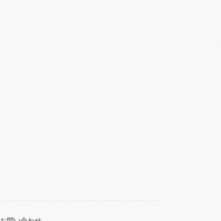
お問い合わせ